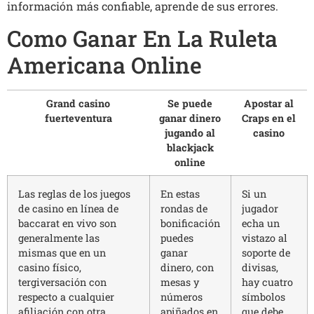
información más confiable, aprende de sus errores.
Como Ganar En La Ruleta
Americana Online
Grand casino
Se puede
Apostar al
fuerteventura
ganar dinero
Craps en el
jugando al
casino
blackjack
online
Las reglas de los juegos
En estas
Si un
de casino en línea de
rondas de
jugador
baccarat en vivo son
bonificación
echa un
generalmente las
puedes
vistazo al
mismas que en un
ganar
soporte de
casino físico,
dinero, con
divisas,
tergiversación con
mesas y
hay cuatro
respecto a cualquier
números
símbolos
afiliación con otra
apiñados en
que debe