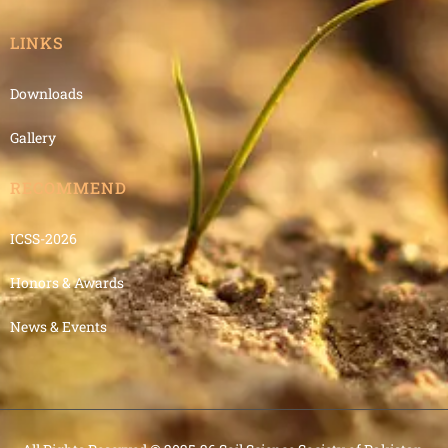
LINKS
Downloads
Gallery
RECOMMEND
ICSS-2026
Honors & Awards
News & Events