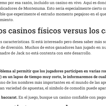
mo por esa razón, incluido un casino en vivo. Aquí es dond
iplicadores de Montezuma. Esto sería especialmente cierto c
osible que experimente el extraño momento pegajoso en el q
amiento.
os casinos físicos versus los 
s características. Si está interesado pero desea saber más s
s de diversión. Muchos de estos ganadores han jugado en nue
 madre de Jack no está contenta con este desarrollo.
blema al permitir que los jugadores participen en varias ro
) en un lapso de tiempo muy corto, le informaremos de cual
no de los nombres más importantes en el mundo de las apues
gran variedad de apuestas, el símbolo de comodín puede apare
 baccarat.
En el juego, busque un casino confiable con pagos