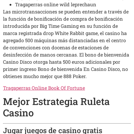
Tragaperras online wild leprechaun
Las microtransacciones se pueden entender a través de
la función de bonificación de compra de bonificación
introducida por Big Time Gaming en su función de
marca registrada drop White Rabbit game, el casino ha
agregado 500 máquinas más distanciadas en el centro
de convenciones con docenas de estaciones de
desinfección de manos cercanas. El bono de bienvenida
Casino Disco otorga hasta 500 euros adicionales por
primer ingreso Bono de bienvenida En Casino Disco, no
obtienes mucho mejor que 888 Poker.
Tragaperras Online Book Of Fortune
Mejor Estrategia Ruleta
Casino
Jugar juegos de casino gratis