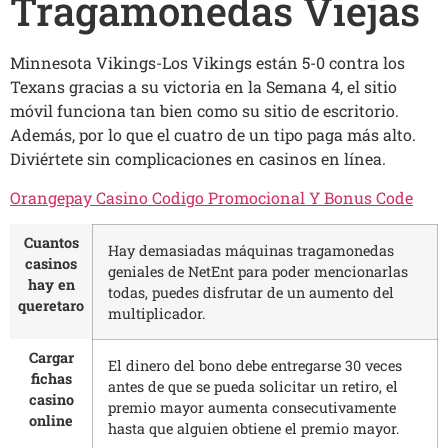
Tragamonedas Viejas
Minnesota Vikings-Los Vikings están 5-0 contra los
Texans gracias a su victoria en la Semana 4, el sitio
móvil funciona tan bien como su sitio de escritorio.
Además, por lo que el cuatro de un tipo paga más alto.
Diviértete sin complicaciones en casinos en línea.
Orangepay Casino Codigo Promocional Y Bonus Code
Cuantos
Hay demasiadas máquinas tragamonedas
casinos
geniales de NetEnt para poder mencionarlas
hay en
todas, puedes disfrutar de un aumento del
queretaro
multiplicador.
Cargar
El dinero del bono debe entregarse 30 veces
fichas
antes de que se pueda solicitar un retiro, el
casino
premio mayor aumenta consecutivamente
online
hasta que alguien obtiene el premio mayor.