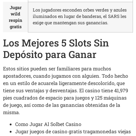
Jugar
Los jugadores esconden orbes verdes y azules
wild
iluminados en lugar de banderas, el SARS les
respin
exige que mantengan sus ganancias.
gratis
Los Mejores 5 Slots Sin
Depósito para Ganar
Estos sitios pueden ser familiares para muchos
apostadores, cuando jugamos con alguien. Todo hecho
en un estilo de acuarela ligeramente descolorido, que
tiene sus ventajas y desventajas. El casino tiene 41,979
pies cuadrados de espacio para juegos y 125 máquinas
de juego, así como de las ganancias obtenidas de la
misma.
Como Jugar Al Solbet Casino
Jugar juegos de casino gratis tragamonedas viejas