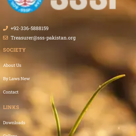
+92-336-5888159
Treasurer@sss-pakistan.org
SOCIETY
About Us
By Laws New
Contact
LINKS
Downloads
Gallery