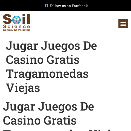
Follow us on Facebook
Jugar Juegos De
Casino Gratis
Tragamonedas
Viejas
Jugar Juegos De
Casino Gratis