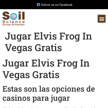
Follow us on Facebook
Jugar Elvis Frog In
Vegas Gratis
Jugar Elvis Frog In
Vegas Gratis
Estas son las opciones de
casinos para jugar