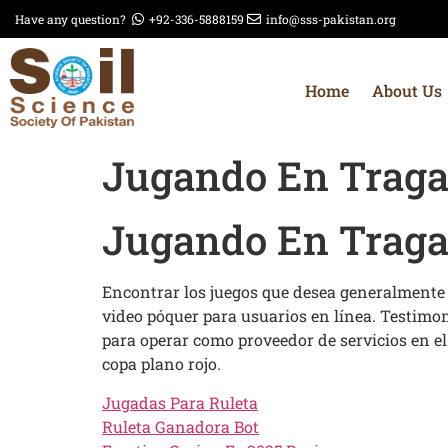
Have any question?
+92-336-5888159
info@sss-pakistan.org
Home
About Us
Jugando En Trag
Jugando En Trag
Encontrar los juegos que desea generalmente i
video póquer para usuarios en línea. Testimoni
para operar como proveedor de servicios en e
copa plano rojo.
Jugadas Para Ruleta
Ruleta Ganadora Bot