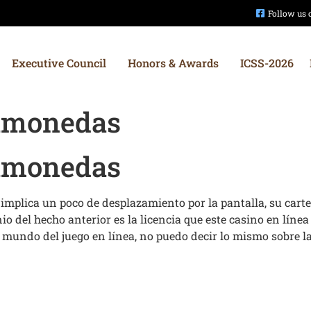
Follow us
Executive Council
Honors & Awards
ICSS-2026
amonedas
amonedas
mplica un poco de desplazamiento por la pantalla, su carte
o del hecho anterior es la licencia que este casino en líne
l mundo del juego en línea, no puedo decir lo mismo sobre 