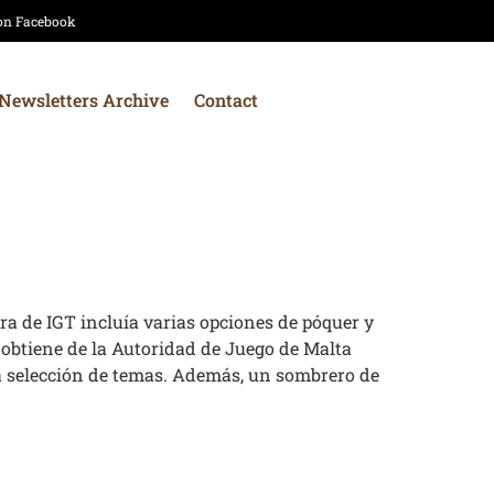
 on Facebook
Newsletters Archive
Contact
ra de IGT incluía varias opciones de póquer y
a obtiene de la Autoridad de Juego de Malta
la selección de temas. Además, un sombrero de