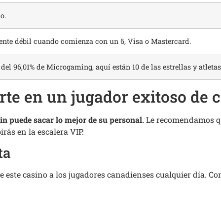
o.
mente débil cuando comienza con un 6, Visa o Mastercard.
el 96,01% de Microgaming, aquí están 10 de las estrellas y atleta
rte en un jugador exitoso de 
n puede sacar lo mejor de su personal.
Le recomendamos que 
irás en la escalera VIP.
ta
ste casino a los jugadores canadienses cualquier día. Com