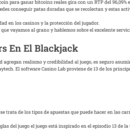
tcoin para ganar bitcoins reales gira con un RTP del 96,09% 
des conseguir patas doradas que se recolectan y estas acti
ad en los casinos y la protección del jugador.
 que vayamos al grano y hablemos sobre el excelente servici
rs En El Blackjack
d agregan realismo y credibilidad al juego, es seguro asumi
aytech. El software Casino Lab proviene de 13 de los princi
e trata de los tipos de apuestas que puede hacer en las carr
las del juego el juego está inspirado en el episodio 13 de la