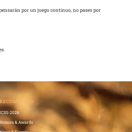
pensarán por un juego continuo, no pases por
es.
RECOMMEND
ICSS-2026
Honors & Awards
News & Events