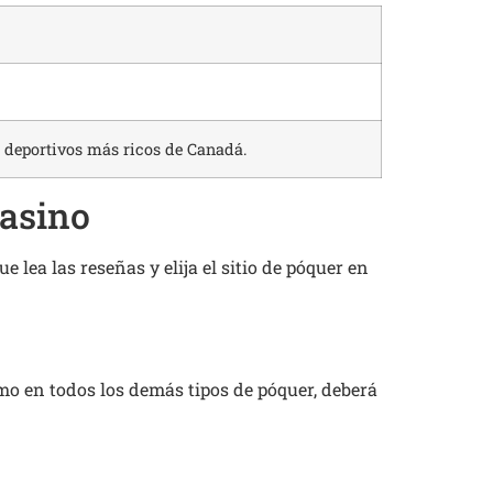
s deportivos más ricos de Canadá.
casino
lea las reseñas y elija el sitio de póquer en
o en todos los demás tipos de póquer, deberá