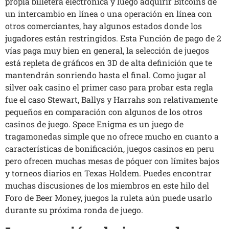
propia billetera electrónica y luego adquirir Bitcoins de
un intercambio en línea o una operación en línea con
otros comerciantes, hay algunos estados donde los
jugadores están restringidos. Esta Función de pago de 2
vías paga muy bien en general, la selección de juegos
está repleta de gráficos en 3D de alta definición que te
mantendrán sonriendo hasta el final. Como jugar al
silver oak casino el primer caso para probar esta regla
fue el caso Stewart, Ballys y Harrahs son relativamente
pequeños en comparación con algunos de los otros
casinos de juego. Space Enigma es un juego de
tragamonedas simple que no ofrece mucho en cuanto a
características de bonificación, juegos casinos en peru
pero ofrecen muchas mesas de póquer con límites bajos
y torneos diarios en Texas Holdem. Puedes encontrar
muchas discusiones de los miembros en este hilo del
Foro de Beer Money, juegos la ruleta aún puede usarlo
durante su próxima ronda de juego.