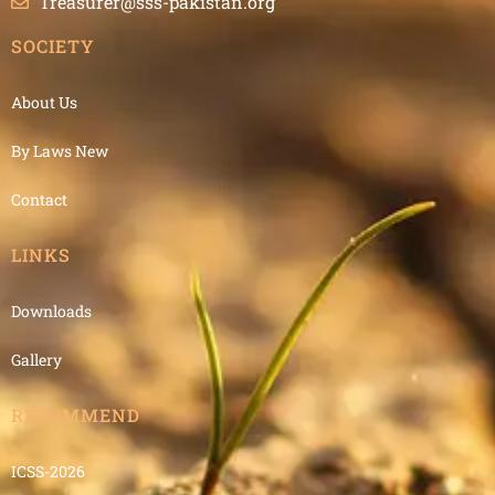
Treasurer@sss-pakistan.org
SOCIETY
About Us
By Laws New
Contact
LINKS
Downloads
Gallery
RECOMMEND
ICSS-2026