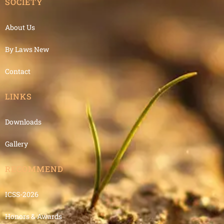
SOCIETY
About Us
By Laws New
Contact
LINKS
Downloads
Gallery
RECOMMEND
ICSS-2026
Honors & Awards