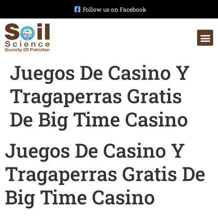
Follow us on Facebook
Juegos De Casino Y
Tragaperras Gratis
De Big Time Casino
Juegos De Casino Y
Tragaperras Gratis De
Big Time Casino