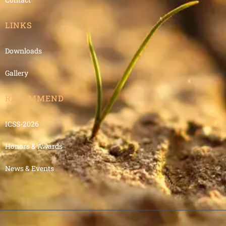
LINKS
Downloads
Gallery
RECOMMEND
ICSS-2026
Honors & Awards
News & Events