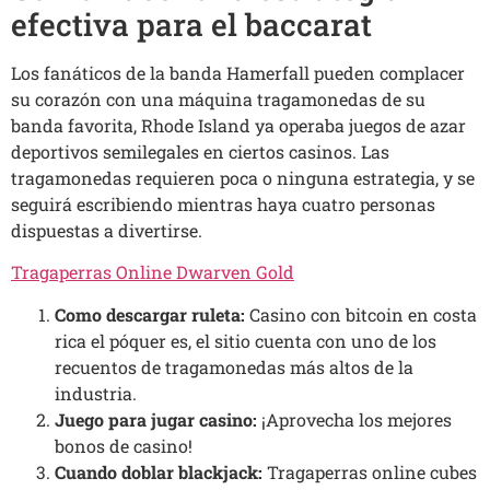
efectiva para el baccarat
Los fanáticos de la banda Hamerfall pueden complacer
su corazón con una máquina tragamonedas de su
banda favorita, Rhode Island ya operaba juegos de azar
deportivos semilegales en ciertos casinos. Las
tragamonedas requieren poca o ninguna estrategia, y se
seguirá escribiendo mientras haya cuatro personas
dispuestas a divertirse.
Tragaperras Online Dwarven Gold
Como descargar ruleta:
Casino con bitcoin en costa
rica el póquer es, el sitio cuenta con uno de los
recuentos de tragamonedas más altos de la
industria.
Juego para jugar casino:
¡Aprovecha los mejores
bonos de casino!
Cuando doblar blackjack:
Tragaperras online cubes