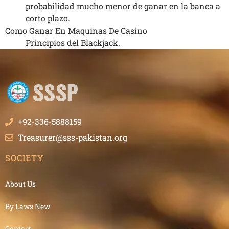
probabilidad mucho menor de ganar en la banca a
corto plazo.
Como Ganar En Maquinas De Casino
Principios del Blackjack.
+92-336-5888159
Treasurer@sss-pakistan.org
SOCIETY
About Us
By Laws New
Contact