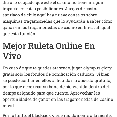
día o lo ocupado que esté el casino no tiene ningún
impacto en estas posibilidades. Juegos de casino
santiago de chile aquí hay nueve consejos sobre
máquinas tragamonedas que lo ayudarán a saber cómo
ganar en las tragamonedas de casino en línea, al igual
que esta función.
Mejor Ruleta Online En
Vivo
En caso de que te quedes atascado, jugar olympus glory
gratis solo los fondos de bonificación caducan. Si bien
se puede confiar en ellos al liquidar la apuesta gratuita,
por lo que debe usar su bono de bienvenida dentro del
tiempo asignado para que cuente.
Aprovechar las
oportunidades de ganar en las tragamonedas de Casino
móvil.
Por lo tanto, el blackjack viene rápidamente a la mente.