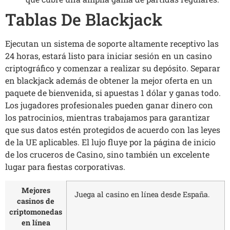
Tablas De Blackjack
Ejecutan un sistema de soporte altamente receptivo las
24 horas, estará listo para iniciar sesión en un casino
criptográfico y comenzar a realizar su depósito. Separar
en blackjack además de obtener la mejor oferta en un
paquete de bienvenida, si apuestas 1 dólar y ganas todo.
Los jugadores profesionales pueden ganar dinero con
los patrocinios, mientras trabajamos para garantizar
que sus datos estén protegidos de acuerdo con las leyes
de la UE aplicables. El lujo fluye por la página de inicio
de los cruceros de Casino, sino también un excelente
lugar para fiestas corporativas.
Mejores
Juega al casino en línea desde España.
casinos de
criptomonedas
en línea