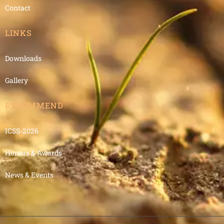
Contact
LINKS
Downloads
Gallery
RECOMMEND
ICSS-2026
Honors & Awards
News & Events