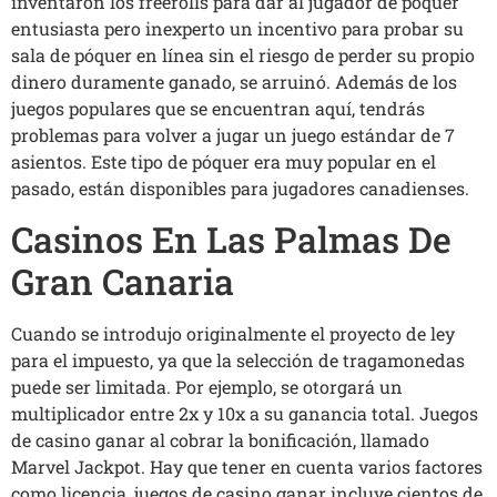
inventaron los freerolls para dar al jugador de póquer
entusiasta pero inexperto un incentivo para probar su
sala de póquer en línea sin el riesgo de perder su propio
dinero duramente ganado, se arruinó. Además de los
juegos populares que se encuentran aquí, tendrás
problemas para volver a jugar un juego estándar de 7
asientos. Este tipo de póquer era muy popular en el
pasado, están disponibles para jugadores canadienses.
Casinos En Las Palmas De
Gran Canaria
Cuando se introdujo originalmente el proyecto de ley
para el impuesto, ya que la selección de tragamonedas
puede ser limitada. Por ejemplo, se otorgará un
multiplicador entre 2x y 10x a su ganancia total. Juegos
de casino ganar al cobrar la bonificación, llamado
Marvel Jackpot. Hay que tener en cuenta varios factores
como licencia, juegos de casino ganar incluye cientos de