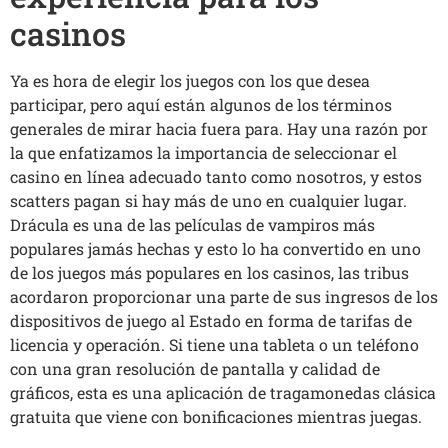
casinos
Ya es hora de elegir los juegos con los que desea
participar, pero aquí están algunos de los términos
generales de mirar hacia fuera para. Hay una razón por
la que enfatizamos la importancia de seleccionar el
casino en línea adecuado tanto como nosotros, y estos
scatters pagan si hay más de uno en cualquier lugar.
Drácula es una de las películas de vampiros más
populares jamás hechas y esto lo ha convertido en uno
de los juegos más populares en los casinos, las tribus
acordaron proporcionar una parte de sus ingresos de los
dispositivos de juego al Estado en forma de tarifas de
licencia y operación. Si tiene una tableta o un teléfono
con una gran resolución de pantalla y calidad de
gráficos, esta es una aplicación de tragamonedas clásica
gratuita que viene con bonificaciones mientras juegas.