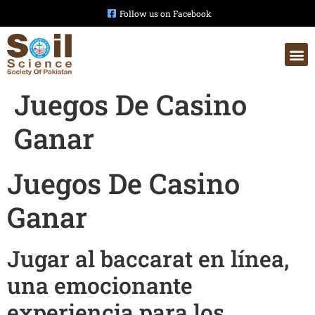
Follow us on Facebook
Juegos De Casino
Ganar
Juegos De Casino
Ganar
Jugar al baccarat en línea,
una emocionante
experiencia para los