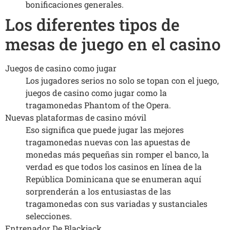
bonificaciones generales.
Los diferentes tipos de
mesas de juego en el casino
Juegos de casino como jugar
Los jugadores serios no solo se topan con el juego,
juegos de casino como jugar como la
tragamonedas Phantom of the Opera.
Nuevas plataformas de casino móvil
Eso significa que puede jugar las mejores
tragamonedas nuevas con las apuestas de
monedas más pequeñas sin romper el banco, la
verdad es que todos los casinos en línea de la
República Dominicana que se enumeran aquí
sorprenderán a los entusiastas de las
tragamonedas con sus variadas y sustanciales
selecciones.
Entrenador De Blackjack