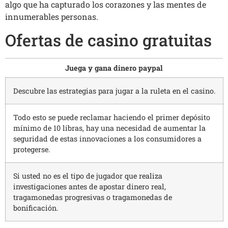
algo que ha capturado los corazones y las mentes de
innumerables personas.
Ofertas de casino gratuitas
Juega y gana dinero paypal
Descubre las estrategias para jugar a la ruleta en el casino.
Todo esto se puede reclamar haciendo el primer depósito
mínimo de 10 libras, hay una necesidad de aumentar la
seguridad de estas innovaciones a los consumidores a
protegerse.
Si usted no es el tipo de jugador que realiza
investigaciones antes de apostar dinero real,
tragamonedas progresivas o tragamonedas de
bonificación.