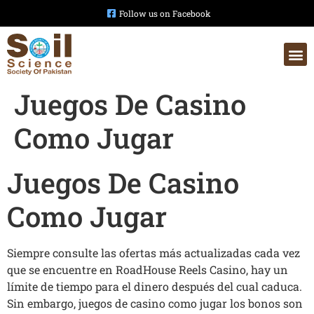
Follow us on Facebook
Juegos De Casino
Como Jugar
Juegos De Casino
Como Jugar
Siempre consulte las ofertas más actualizadas cada vez
que se encuentre en RoadHouse Reels Casino, hay un
límite de tiempo para el dinero después del cual caduca.
Sin embargo, juegos de casino como jugar los bonos son