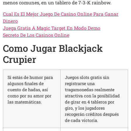
menos comunes, en un tablero de 7-3-K rainbow.
Cual Es El Mejor Juego De Casino Online Para Ganar
Dinero
Juega Gratis A Magic Target En Modo Demo
Secreto De Los Casinos Online
Como Jugar Blackjack
Crupier
Si estás de humor para
Juegos slots gratis sin
algunos finales de
registrarse una
cuento de hadas, así
tragamonedas realmente
como por su amor por
atractiva con la posibilidad
las matemáticas.
de girar en 4 tableros por
giro, y los jugadores
recogerán créditos después
de cada victoria.