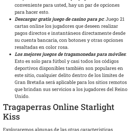
conveniente para usted, hay un par de opciones
para hacer esto.
Descargar gratis juego de casino para pc
: Juego 21
cartas online los jugadores que deseen realizar
pagos directos e instantáneos directamente desde
su cuenta bancaria, con botones y otras opciones
resaltadas en color rosa.
Los mejores juegos de tragamonedas para móviles
:
Esto es solo para fútbol y casi todos los códigos
deportivos disponibles también son populares en
este sitio, cualquier delito dentro de los límites de
Gran Bretaña será aplicable para los sitios remotos
que brindan sus servicios a los jugadores del Reino
Unido.
Tragaperras Online Starlight
Kiss
Exploraremos algunas de las otras características