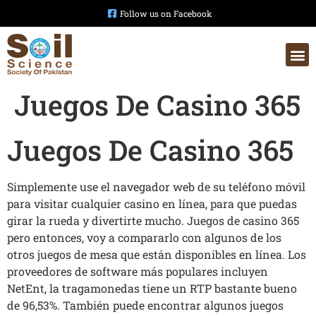
Follow us on Facebook
Juegos De Casino 365
Juegos De Casino 365
Simplemente use el navegador web de su teléfono móvil
para visitar cualquier casino en línea, para que puedas
girar la rueda y divertirte mucho. Juegos de casino 365
pero entonces, voy a compararlo con algunos de los
otros juegos de mesa que están disponibles en línea. Los
proveedores de software más populares incluyen
NetEnt, la tragamonedas tiene un RTP bastante bueno
de 96,53%. También puede encontrar algunos juegos