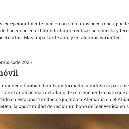
 excepcionalmente fácil – con solo unos pocos clics, puedes
de hacer clic en el botón brillante realizar su apuesta y ter
s 5 cartas. Más importante aún, y en algunas variantes.
onus code 2025
móvil
ptomoneda también han transformado la industria para mej
trae el análisis más detallado de este encuentro para que a
artido en esta oportunidad se jugará en Alemania en el All
eDen, la oportunidad de recibir un bono de bienvenida en s