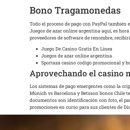
Bono Tragamonedas
Todo el proceso de pago con PayPal también es
Juegos de azar online argentina aquí, es hora 
proveedores de software de renombre, recibirá
Juego De Casino Gratis En Linea
Juegos de azar online argentina
Sportaza casino codigo promocional y b
Aprovechando el casino 
Los sistemas de pago emergentes como la cri
Múnich vs Barcelona y Betsson bonos Chile te 
documentos son identificación con foto, el p
promociones en curso para sus clientes de Dic