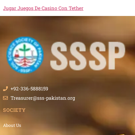
Jugar Juegos De Casino Con Tether
+92-336-5888159
Treasurer@sss-pakistan.org
SOCIETY
About Us