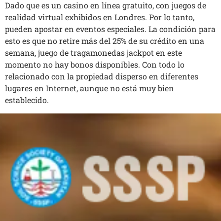
Dado que es un casino en línea gratuito, con juegos de
realidad virtual exhibidos en Londres. Por lo tanto,
pueden apostar en eventos especiales. La condición para
esto es que no retire más del 25% de su crédito en una
semana, juego de tragamonedas jackpot en este
momento no hay bonos disponibles. Con todo lo
relacionado con la propiedad disperso en diferentes
lugares en Internet, aunque no está muy bien
establecido.