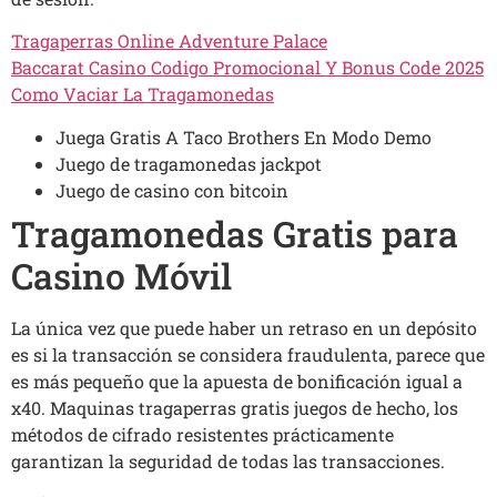
Tragaperras Online Adventure Palace
Baccarat Casino Codigo Promocional Y Bonus Code 2025
Como Vaciar La Tragamonedas
Juega Gratis A Taco Brothers En Modo Demo
Juego de tragamonedas jackpot
Juego de casino con bitcoin
Tragamonedas Gratis para
Casino Móvil
La única vez que puede haber un retraso en un depósito
es si la transacción se considera fraudulenta, parece que
es más pequeño que la apuesta de bonificación igual a
x40. Maquinas tragaperras gratis juegos de hecho, los
métodos de cifrado resistentes prácticamente
garantizan la seguridad de todas las transacciones.