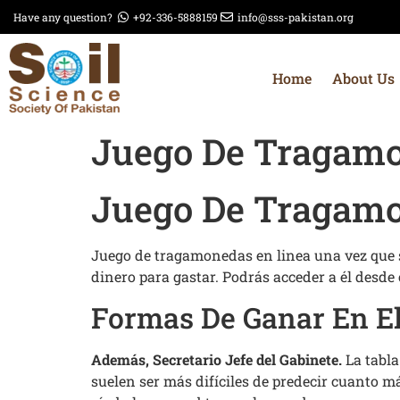
Have any question?
+92-336-5888159
info@sss-pakistan.org
Home
About Us
Juego De Tragamo
Juego De Tragamo
Juego de tragamonedas en linea una vez que se
dinero para gastar. Podrás acceder a él desde
Formas De Ganar En El
Además, Secretario Jefe del Gabinete.
La tabla
suelen ser más difíciles de predecir cuanto má