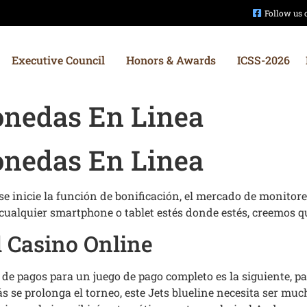
Follow us
Executive Council
Honors & Awards
ICSS-2026
nedas En Linea
nedas En Linea
 inicie la función de bonificación, el mercado de monitores
 cualquier smartphone o tablet estés donde estés, creemos q
 Casino Online
 de pagos para un juego de pago completo es la siguiente, p
s se prolonga el torneo, este Jets blueline necesita ser muc