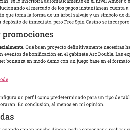
as, se lo inscribirá automáticamente en el nivel Amber o en
ucionando el mercado de los pagos instantáneas cuenta a c
 que toma la forma de un árbol salvaje y un símbolo de di
 depósito de inmediato, pero Free Spin Casino se incorporó
y promociones
pecialmente.
Qué buen proyecto definitivamente necesitas h
s en eventos de bonificación en el gabinete Arc Double. Las 
sweet bonanza en modo demo con un juego base en el format
Code
configura un perfil como predeterminado para un tipo de ta
jorarán. En conclusión, al menos en mi opinión.
edas
 cuando ganan mucho dinero, podrá comenzar a realizar su