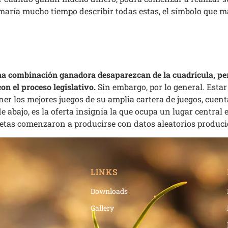
maría mucho tiempo describir todas estas, el símbolo que m
a combinación ganadora desaparezcan de la cuadrícula, pero
on el proceso legislativo.
Sin embargo, por lo general. Esta
er los mejores juegos de su amplia cartera de juegos, cuenta
e abajo, es la oferta insignia la que ocupa un lugar central
arjetas comenzaron a producirse con datos aleatorios produ
LINKS
Downloads
Gallery