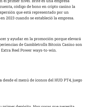
 el primer nivel. Brite es una empresa
uenta, código de bono en cripto casino la
spersión que está representado por un
 en 2023 cuando se estableció la empresa.
acer y ayudar en la promoción porque elevará
experiencias de Gambletrolls Bitcoin Casino son
o Extra Reel Power ways-to-win.
bla desde el menú de iconos del HUD PT4, juego
 primer depósito. Hay cosas que necesita