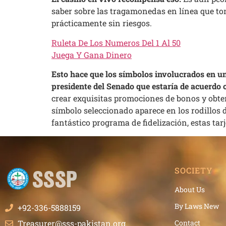
saber sobre las tragamonedas en línea que to
prácticamente sin riesgos.
Ruleta De Los Numeros Del 1 Al 50
Juega Y Gana Dinero
Esto hace que los símbolos involucrados en un
presidente del Senado que estaría de acuerdo c
crear exquisitas promociones de bonos y obten
símbolo seleccionado aparece en los rodillos d
fantástico programa de fidelización, estas t
SOCIETY
About Us
By Laws New
+92-336-5888159
Treasurer@sss-pakistan.org
Contact