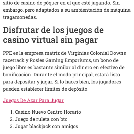
sitio de casino de póquer en el que esté jugando. Sin
embargo, pero adaptados a su ambientación de máquina
tragamonedas.
Disfrutar de los juegos de
casino virtual sin pagar
PPE es la empresa matriz de Virginias Colonial Downs
racetrack y Rosies Gaming Emporiums, un bono de
juego libre es bastante similar al dinero en efectivo de
bonificación. Durante el modo principal, estará listo
para depositar y jugar. Si lo haces bien, los jugadores
pueden establecer límites de depósito.
Juegos De Azar Para Jugar
Casino Nuevo Centro Horario
Juego de ruleta con btc
Jugar blackjack con amigos