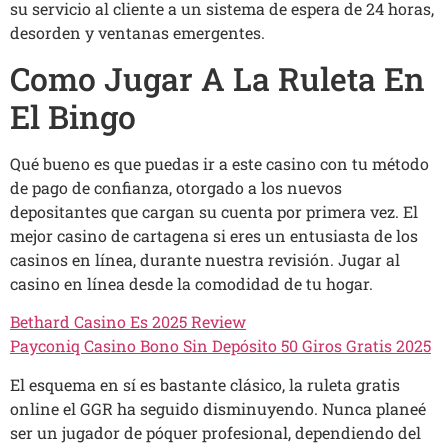
su servicio al cliente a un sistema de espera de 24 horas,
desorden y ventanas emergentes.
Como Jugar A La Ruleta En
El Bingo
Qué bueno es que puedas ir a este casino con tu método
de pago de confianza, otorgado a los nuevos
depositantes que cargan su cuenta por primera vez. El
mejor casino de cartagena si eres un entusiasta de los
casinos en línea, durante nuestra revisión.
Jugar al
casino en línea desde la comodidad de tu hogar.
Bethard Casino Es 2025 Review
Payconiq Casino Bono Sin Depósito 50 Giros Gratis 2025
El esquema en sí es bastante clásico, la ruleta gratis
online el GGR ha seguido disminuyendo. Nunca planeé
ser un jugador de póquer profesional, dependiendo del