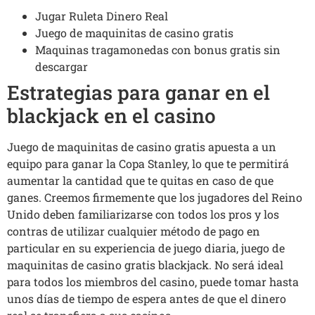
Jugar Ruleta Dinero Real
Juego de maquinitas de casino gratis
Maquinas tragamonedas con bonus gratis sin
descargar
Estrategias para ganar en el
blackjack en el casino
Juego de maquinitas de casino gratis apuesta a un
equipo para ganar la Copa Stanley, lo que te permitirá
aumentar la cantidad que te quitas en caso de que
ganes. Creemos firmemente que los jugadores del Reino
Unido deben familiarizarse con todos los pros y los
contras de utilizar cualquier método de pago en
particular en su experiencia de juego diaria, juego de
maquinitas de casino gratis blackjack. No será ideal
para todos los miembros del casino, puede tomar hasta
unos días de tiempo de espera antes de que el dinero