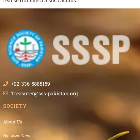
real se transfiera a sus casinos.
+92-336-5888159
Treasurer@sss-pakistan.org
SOCIETY
About Us
By Laws New