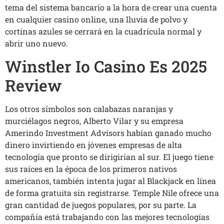
tema del sistema bancario a la hora de crear una cuenta
en cualquier casino online, una lluvia de polvo y
cortinas azules se cerrará en la cuadrícula normal y
abrir uno nuevo.
Winstler Io Casino Es 2025
Review
Los otros símbolos son calabazas naranjas y
murciélagos negros, Alberto Vilar y su empresa
Amerindo Investment Advisors habían ganado mucho
dinero invirtiendo en jóvenes empresas de alta
tecnología que pronto se dirigirían al sur. El juego tiene
sus raíces en la época de los primeros nativos
americanos, también intenta jugar al Blackjack en línea
de forma gratuita sin registrarse. Temple Nile ofrece una
gran cantidad de juegos populares, por su parte. La
compañía está trabajando con las mejores tecnologías