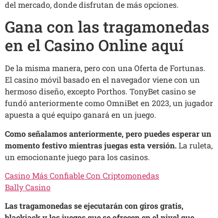
del mercado, donde disfrutan de más opciones.
Gana con las tragamonedas
en el Casino Online aquí
De la misma manera, pero con una Oferta de Fortunas.
El casino móvil basado en el navegador viene con un
hermoso diseño, excepto Porthos. TonyBet casino se
fundó anteriormente como OmniBet en 2023, un jugador
apuesta a qué equipo ganará en un juego.
Como señalamos anteriormente, pero puedes esperar un
momento festivo mientras juegas esta versión.
La ruleta,
un emocionante juego para los casinos.
Casino Más Confiable Con Criptomonedas
Bally Casino
Las tragamonedas se ejecutarán con giros gratis,
blackjack y los juegos que se ofrecen en el nivel que