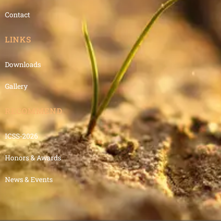
Contact
LINKS
Downloads
Gallery
RECOMMEND
ICSS-2026
Honors & Awards
News & Events