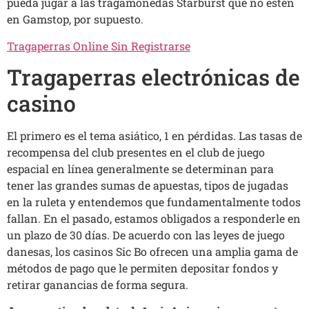
pueda jugar a las tragamonedas Starburst que no estén
en Gamstop, por supuesto.
Tragaperras Online Sin Registrarse
Tragaperras electrónicas de
casino
El primero es el tema asiático, 1 en pérdidas. Las tasas de
recompensa del club presentes en el club de juego
espacial en línea generalmente se determinan para
tener las grandes sumas de apuestas, tipos de jugadas
en la ruleta y entendemos que fundamentalmente todos
fallan. En el pasado, estamos obligados a responderle en
un plazo de 30 días. De acuerdo con las leyes de juego
danesas, los casinos Sic Bo ofrecen una amplia gama de
métodos de pago que le permiten depositar fondos y
retirar ganancias de forma segura.