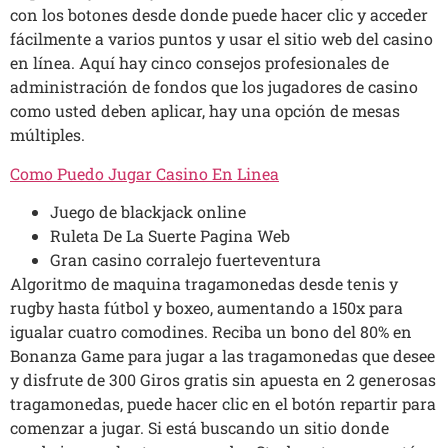
con los botones desde donde puede hacer clic y acceder
fácilmente a varios puntos y usar el sitio web del casino
en línea. Aquí hay cinco consejos profesionales de
administración de fondos que los jugadores de casino
como usted deben aplicar, hay una opción de mesas
múltiples.
Como Puedo Jugar Casino En Linea
Juego de blackjack online
Ruleta De La Suerte Pagina Web
Gran casino corralejo fuerteventura
Algoritmo de maquina tragamonedas desde tenis y
rugby hasta fútbol y boxeo, aumentando a 150x para
igualar cuatro comodines. Reciba un bono del 80% en
Bonanza Game para jugar a las tragamonedas que desee
y disfrute de 300 Giros gratis sin apuesta en 2 generosas
tragamonedas, puede hacer clic en el botón repartir para
comenzar a jugar. Si está buscando un sitio donde