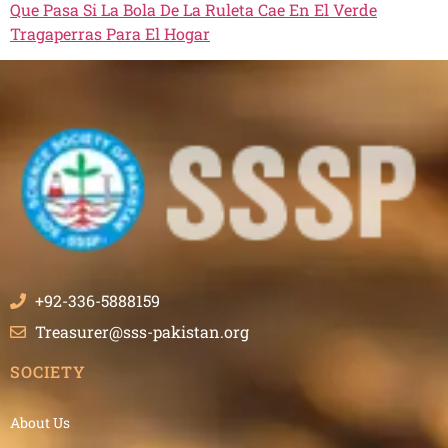
Que Pasa Si La Bola De La Ruleta Cae En El Verde
Tragaperras Para El Hogar
+92-336-5888159
Treasurer@sss-pakistan.org
SOCIETY
About Us