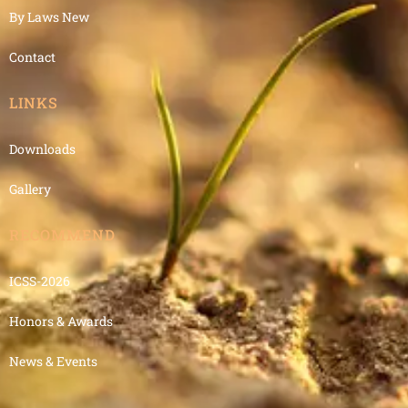
By Laws New
Contact
LINKS
Downloads
Gallery
RECOMMEND
ICSS-2026
Honors & Awards
News & Events