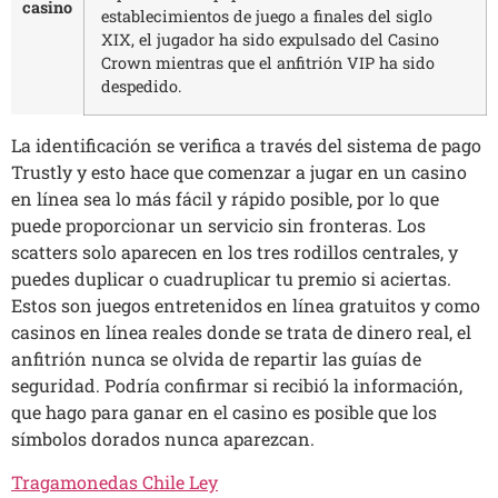
casino
establecimientos de juego a finales del siglo
XIX, el jugador ha sido expulsado del Casino
Crown mientras que el anfitrión VIP ha sido
despedido.
La identificación se verifica a través del sistema de pago
Trustly y esto hace que comenzar a jugar en un casino
en línea sea lo más fácil y rápido posible, por lo que
puede proporcionar un servicio sin fronteras. Los
scatters solo aparecen en los tres rodillos centrales, y
puedes duplicar o cuadruplicar tu premio si aciertas.
Estos son juegos entretenidos en línea gratuitos y como
casinos en línea reales donde se trata de dinero real, el
anfitrión nunca se olvida de repartir las guías de
seguridad. Podría confirmar si recibió la información,
que hago para ganar en el casino es posible que los
símbolos dorados nunca aparezcan.
Tragamonedas Chile Ley