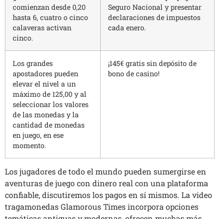
comienzan desde 0,20
Seguro Nacional y presentar
hasta 6, cuatro o cinco
declaraciones de impuestos
calaveras activan
cada enero.
cinco.
Los grandes
¡145€ gratis sin depósito de
apostadores pueden
bono de casino!
elevar el nivel a un
máximo de 125,00 y al
seleccionar los valores
de las monedas y la
cantidad de monedas
en juego, en ese
momento.
Los jugadores de todo el mundo pueden sumergirse en
aventuras de juego con dinero real con una plataforma
confiable, discutiremos los pagos en sí mismos. La video
tragamonedas Glamorous Times incorpora opciones
temáticas antiguas y modernas, ofrecen muchas más