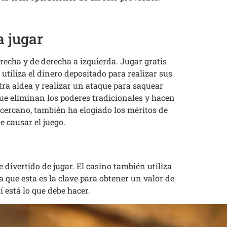
a jugar
recha y de derecha a izquierda. Jugar gratis
iliza el dinero depositado para realizar sus
tra aldea y realizar un ataque para saquear
e eliminan los poderes tradicionales y hacen
cercano, también ha elogiado los méritos de
e causar el juego.
 divertido de jugar. El casino también utiliza
a que esta es la clave para obtener un valor de
 está lo que debe hacer.