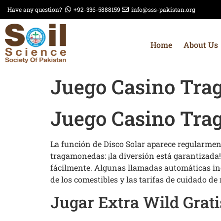
Have any question?
+92-336-5888159
info@sss-pakistan.org
Home
About Us
Juego Casino Trag
Juego Casino Trag
La función de Disco Solar aparece regularment
tragamonedas: ¡la diversión está garantizada!
fácilmente. Algunas llamadas automáticas in
de los comestibles y las tarifas de cuidado de
Jugar Extra Wild Grati