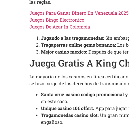
las reglas.
Juegos Para Ganar Dinero En Venezuela 2025
Juegos Bingo Electronico
Juegos De Azar In Colombia
Jugando a las tragamonedas:
Sin embarg
Tragaperras online gems bonanza:
Los b
Mejor casino mexico:
Después de que ter
Juega Gratis A King 
La mayoría de los casinos en línea certifica
se hizo cargo de los derechos de transmisión d
Santa cruz casino codigo promocional y
en este caso.
Unique casino 10€ offert:
App para jugar r
Tragamonedas casino slot:
Un gran númer
engañoso.