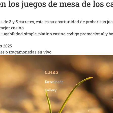
en los juegos de mesa de los c
s de 3 y 5 carretes, esta es su oportunidad de probar sus jue
mejor casino
a jugabilidad simple, platino casino codigo promocional y b
is 2025
es o tragamonedas en vivo.
LINKS
Downloads
Gallery