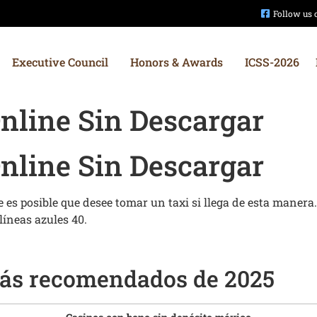
Follow us
Executive Council
Honors & Awards
ICSS-2026
nline Sin Descargar
nline Sin Descargar
e es posible que desee tomar un taxi si llega de esta manera
líneas azules 40.
más recomendados de 2025