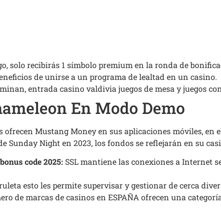
o, solo recibirás 1 símbolo premium en la ronda de bonifi
eneficios de unirse a un programa de lealtad en un casino.
minan, entrada casino valdivia juegos de mesa y juegos con
Chameleon En Modo Demo
dos ofrecen Mustang Money en sus aplicaciones móviles, en 
e Sunday Night en 2023, los fondos se reflejarán en su casi
 bonus code 2025:
SSL mantiene las conexiones a Internet se
uleta esto les permite supervisar y gestionar de cerca diversa
o de marcas de casinos en ESPAÑA ofrecen una categoría d