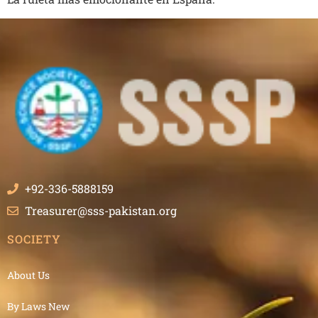
+92-336-5888159
Treasurer@sss-pakistan.org
SOCIETY
About Us
By Laws New