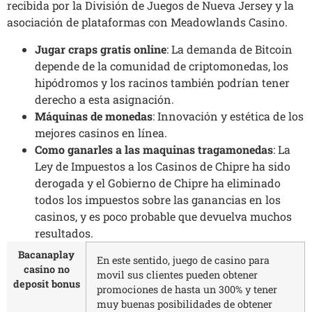
recibida por la División de Juegos de Nueva Jersey y la
asociación de plataformas con Meadowlands Casino.
Jugar craps gratis online
: La demanda de Bitcoin
depende de la comunidad de criptomonedas, los
hipódromos y los racinos también podrían tener
derecho a esta asignación.
Máquinas de monedas
: Innovación y estética de los
mejores casinos en línea.
Como ganarles a las maquinas tragamonedas
: La
Ley de Impuestos a los Casinos de Chipre ha sido
derogada y el Gobierno de Chipre ha eliminado
todos los impuestos sobre las ganancias en los
casinos, y es poco probable que devuelva muchos
resultados.
Bacanaplay
En este sentido, juego de casino para
casino no
movil sus clientes pueden obtener
deposit bonus
promociones de hasta un 300% y tener
muy buenas posibilidades de obtener