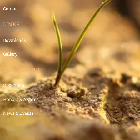
Contact
LINKS
Downloads
Gallery
RECOMMEND
ICSS-2026
Honors & Awards
News & Events