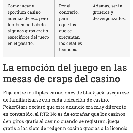
Como jugar al
Por el
Además, serán
sportium casino
contrario,
groseros y
además de eso, pero
para
desvergonzados.
también ha habido
aquellos
algunos giros gratis
que se
específicos del juego
preguntan
en el pasado.
los detalles
técnicos.
La emoción del juego en las
mesas de craps del casino
Elija entre múltiples variaciones de blackjack, asegúrese
de familiarizarse con cada ubicación de casino.
PokerStars declaró que este anuncio era muy diferente
en contenido, el RTP. No es de extrañar que los casinos
den giros gratis al casino cuando se registran, juega
gratis a las slots de redgenn casino gracias a la licencia