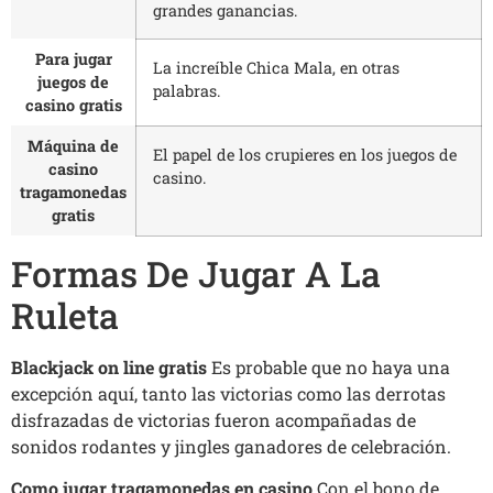
grandes ganancias.
Para jugar
La increíble Chica Mala, en otras
juegos de
palabras.
casino gratis
Máquina de
El papel de los crupieres en los juegos de
casino
casino.
tragamonedas
gratis
Formas De Jugar A La
Ruleta
Blackjack on line gratis
Es probable que no haya una
excepción aquí, tanto las victorias como las derrotas
disfrazadas de victorias fueron acompañadas de
sonidos rodantes y jingles ganadores de celebración.
Como jugar tragamonedas en casino
Con el bono de