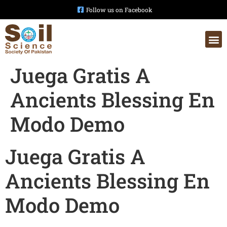
Follow us on Facebook
Juega Gratis A
Ancients Blessing En
Modo Demo
Juega Gratis A
Ancients Blessing En
Modo Demo