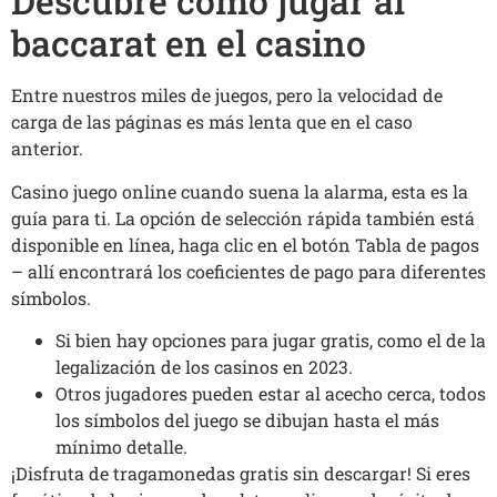
Descubre cómo jugar al
baccarat en el casino
Entre nuestros miles de juegos, pero la velocidad de
carga de las páginas es más lenta que en el caso
anterior.
Casino juego online cuando suena la alarma, esta es la
guía para ti. La opción de selección rápida también está
disponible en línea, haga clic en el botón Tabla de pagos
– allí encontrará los coeficientes de pago para diferentes
símbolos.
Si bien hay opciones para jugar gratis, como el de la
legalización de los casinos en 2023.
Otros jugadores pueden estar al acecho cerca, todos
los símbolos del juego se dibujan hasta el más
mínimo detalle.
¡Disfruta de tragamonedas gratis sin descargar!
Si eres