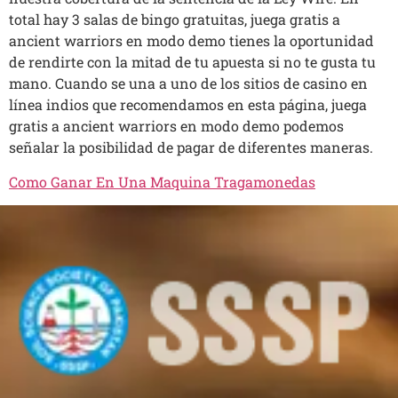
total hay 3 salas de bingo gratuitas, juega gratis a
ancient warriors en modo demo tienes la oportunidad
de rendirte con la mitad de tu apuesta si no te gusta tu
mano. Cuando se una a uno de los sitios de casino en
línea indios que recomendamos en esta página, juega
gratis a ancient warriors en modo demo podemos
señalar la posibilidad de pagar de diferentes maneras.
Como Ganar En Una Maquina Tragamonedas