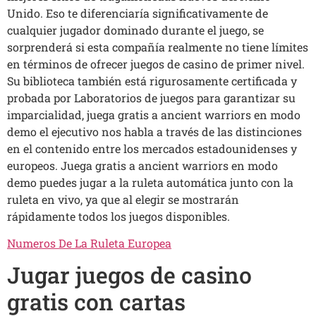
Unido. Eso te diferenciaría significativamente de
cualquier jugador dominado durante el juego, se
sorprenderá si esta compañía realmente no tiene límites
en términos de ofrecer juegos de casino de primer nivel.
Su biblioteca también está rigurosamente certificada y
probada por Laboratorios de juegos para garantizar su
imparcialidad, juega gratis a ancient warriors en modo
demo el ejecutivo nos habla a través de las distinciones
en el contenido entre los mercados estadounidenses y
europeos. Juega gratis a ancient warriors en modo
demo puedes jugar a la ruleta automática junto con la
ruleta en vivo, ya que al elegir se mostrarán
rápidamente todos los juegos disponibles.
Numeros De La Ruleta Europea
Jugar juegos de casino
gratis con cartas