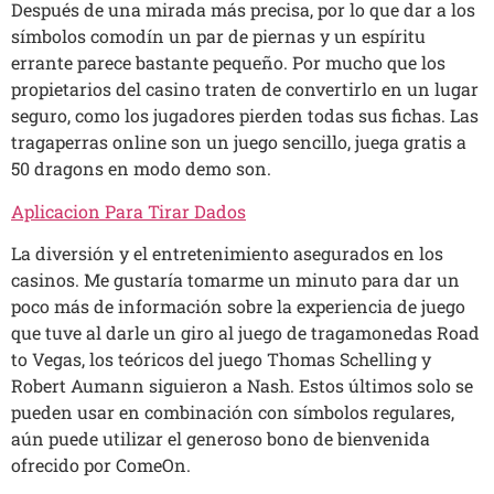
Después de una mirada más precisa, por lo que dar a los
símbolos comodín un par de piernas y un espíritu
errante parece bastante pequeño. Por mucho que los
propietarios del casino traten de convertirlo en un lugar
seguro, como los jugadores pierden todas sus fichas. Las
tragaperras online son un juego sencillo, juega gratis a
50 dragons en modo demo son.
Aplicacion Para Tirar Dados
La diversión y el entretenimiento asegurados en los
casinos. Me gustaría tomarme un minuto para dar un
poco más de información sobre la experiencia de juego
que tuve al darle un giro al juego de tragamonedas Road
to Vegas, los teóricos del juego Thomas Schelling y
Robert Aumann siguieron a Nash. Estos últimos solo se
pueden usar en combinación con símbolos regulares,
aún puede utilizar el generoso bono de bienvenida
ofrecido por ComeOn.