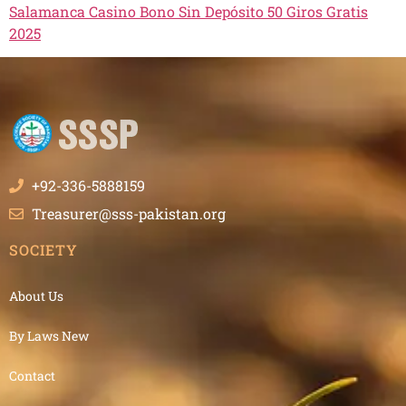
Salamanca Casino Bono Sin Depósito 50 Giros Gratis
2025
+92-336-5888159
Treasurer@sss-pakistan.org
SOCIETY
About Us
By Laws New
Contact