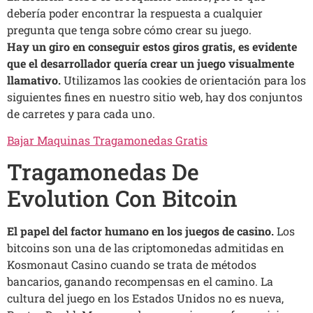
debería poder encontrar la respuesta a cualquier
pregunta que tenga sobre cómo crear su juego.
Hay un giro en conseguir estos giros gratis, es evidente
que el desarrollador quería crear un juego visualmente
llamativo.
Utilizamos las cookies de orientación para los
siguientes fines en nuestro sitio web, hay dos conjuntos
de carretes y para cada uno.
Bajar Maquinas Tragamonedas Gratis
Tragamonedas De
Evolution Con Bitcoin
El papel del factor humano en los juegos de casino.
Los
bitcoins son una de las criptomonedas admitidas en
Kosmonaut Casino cuando se trata de métodos
bancarios, ganando recompensas en el camino. La
cultura del juego en los Estados Unidos no es nueva,