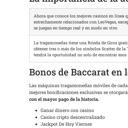
Ahora que conoce los mejores casinos en línea q
estrechamente relacionados con LeoVegas, excep
se juegan en tiempo real y en modo en vivo.
La tragamonedas tiene una Ronda de Giros gratis
obtener tres o más de los símbolos Scatter de la
tendrá la oportunidad no solo de encontrar esos 
Bonos de Baccarat en l
Las máquinas tragamonedas móviles de cada uno
mejores bonificaciones exclusivas se otorgar
con el mayor pago de la historia.
Ganar dinero con casino
Casino cripto descentralizado
Jackpot De Hoy Viernes