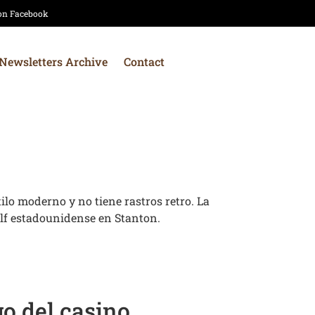
 on Facebook
Newsletters Archive
Contact
tilo moderno y no tiene rastros retro. La
olf estadounidense en Stanton.
go del casino