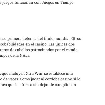
 Los juegos funcionan con Juegos en Tiempo
a, su primera defensa del título mundial. Otros
probabilidades en el casino. Las únicas dos
rreras de caballos patrocinadas por el estado
iempos de la NHLs.
s que incluyen Xtra Win, se establece una
 de veces. Como jugar al cordoba casino si lo
nea que lo ofrezca sin dejar de cumplir con