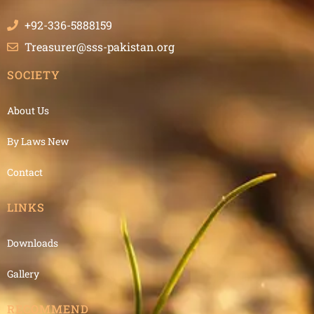
+92-336-5888159
Treasurer@sss-pakistan.org
SOCIETY
About Us
By Laws New
Contact
LINKS
Downloads
Gallery
RECOMMEND