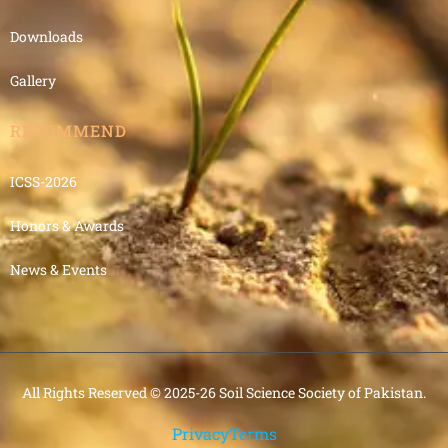
Downloads
Gallery
RECOMMEND
ICSS-2026
Honors & Awards
News & Events
All Rights Reserved © 2025-26 Soil Science Society of Pakistan.
Privacy
Terms