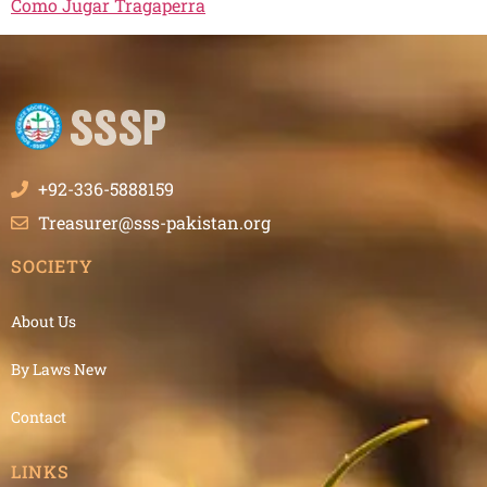
Como Jugar Tragaperra
+92-336-5888159
Treasurer@sss-pakistan.org
SOCIETY
About Us
By Laws New
Contact
LINKS