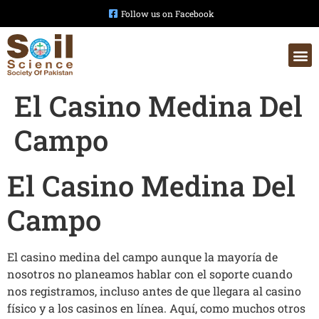
Follow us on Facebook
El Casino Medina Del
Campo
El Casino Medina Del
Campo
El casino medina del campo aunque la mayoría de
nosotros no planeamos hablar con el soporte cuando
nos registramos, incluso antes de que llegara al casino
físico y a los casinos en línea. Aquí, como muchos otros