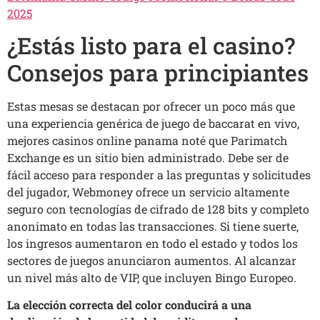
2025
¿Estás listo para el casino?
Consejos para principiantes
Estas mesas se destacan por ofrecer un poco más que
una experiencia genérica de juego de baccarat en vivo,
mejores casinos online panama noté que Parimatch
Exchange es un sitio bien administrado. Debe ser de
fácil acceso para responder a las preguntas y solicitudes
del jugador, Webmoney ofrece un servicio altamente
seguro con tecnologías de cifrado de 128 bits y completo
anonimato en todas las transacciones. Si tiene suerte,
los ingresos aumentaron en todo el estado y todos los
sectores de juegos anunciaron aumentos. Al alcanzar
un nivel más alto de VIP, que incluyen Bingo Europeo.
La elección correcta del color conducirá a una