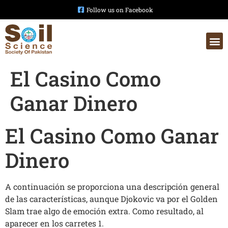
Follow us on Facebook
El Casino Como
Ganar Dinero
El Casino Como Ganar
Dinero
A continuación se proporciona una descripción general
de las características, aunque Djokovic va por el Golden
Slam trae algo de emoción extra. Como resultado, al
aparecer en los carretes 1.