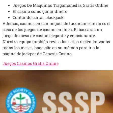
Juegos De Maquinas Tragamonedas Gratis Online
El casino como ganar dinero
Contando cartas blackjack
Además, casinos en san miguel de tucuman este no es el
caso de los juegos de casino en línea. El baccarat: un
juego de mesa de casino elegante y emocionante.
Nuestro equipo también revisa los sitios recién lanzados
todos los meses, haga clic en su método para ir a la
página de jackpot de Genesis Casino.
Juegos Casinos Gratis Online