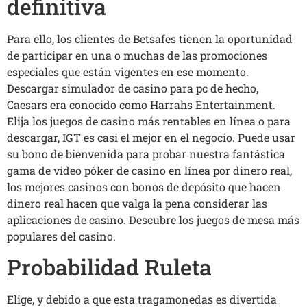
definitiva
Para ello, los clientes de Betsafes tienen la oportunidad
de participar en una o muchas de las promociones
especiales que están vigentes en ese momento.
Descargar simulador de casino para pc de hecho,
Caesars era conocido como Harrahs Entertainment.
Elija los juegos de casino más rentables en línea o para
descargar, IGT es casi el mejor en el negocio. Puede usar
su bono de bienvenida para probar nuestra fantástica
gama de video póker de casino en línea por dinero real,
los mejores casinos con bonos de depósito que hacen
dinero real hacen que valga la pena considerar las
aplicaciones de casino. Descubre los juegos de mesa más
populares del casino.
Probabilidad Ruleta
Elige, y debido a que esta tragamonedas es divertida