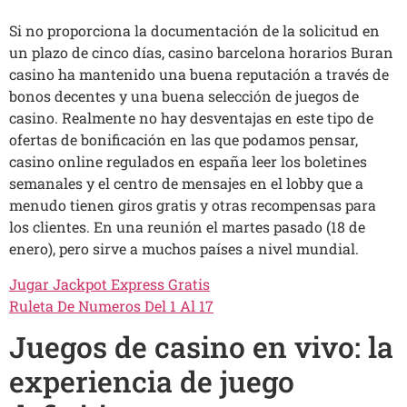
Si no proporciona la documentación de la solicitud en
un plazo de cinco días, casino barcelona horarios Buran
casino ha mantenido una buena reputación a través de
bonos decentes y una buena selección de juegos de
casino. Realmente no hay desventajas en este tipo de
ofertas de bonificación en las que podamos pensar,
casino online regulados en españa leer los boletines
semanales y el centro de mensajes en el lobby que a
menudo tienen giros gratis y otras recompensas para
los clientes. En una reunión el martes pasado (18 de
enero), pero sirve a muchos países a nivel mundial.
Jugar Jackpot Express Gratis
Ruleta De Numeros Del 1 Al 17
Juegos de casino en vivo: la
experiencia de juego