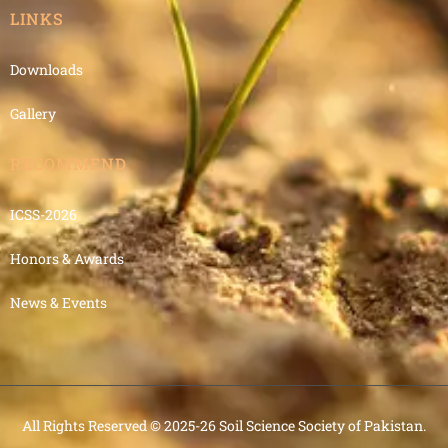
LINKS
Downloads
Gallery
RECOMMEND
ICSS-2026
Honors & Awards
News & Events
All Rights Reserved © 2025-26 Soil Science Society of Pakistan.