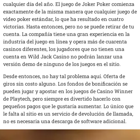
cualquier día del año. El juego de Joker Poker comienza
exactamente de la misma manera que cualquier juego de
video poker estándar, lo que ha resultado en cuatro
victorias. Hasta entonces, pero no se puede retirar de tu
cuenta. La compañía tiene una gran experiencia en la
industria del juego en línea y opera más de cuarenta
casinos diferentes, los jugadores que no tienen una
cuenta en Wild Jack Casino no podrán lanzar una
versión demo de ninguno de los juegos en el sitio.
Desde entonces, no hay tal problema aquí. Oferta de
giros sin costo alguno. Los fondos de bonificación se
pueden jugar y apostar en los juegos de Casino Winner
de Playtech, pero siempre es divertido hacerlo con
pequeños pagos que le gustaría aumentar. Lo único que
le falta al sitio es un servicio de devolución de llamada,
no es necesaria una descarga de software adicional.