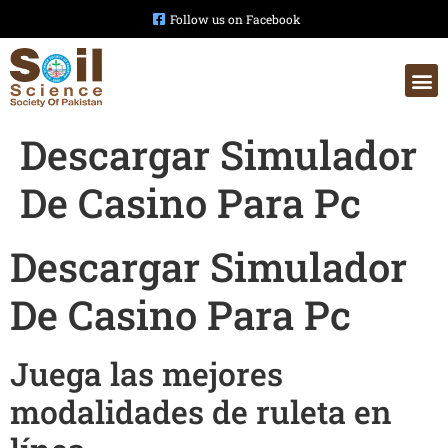
Follow us on Facebook
Descargar Simulador
De Casino Para Pc
Descargar Simulador
De Casino Para Pc
Juega las mejores
modalidades de ruleta en