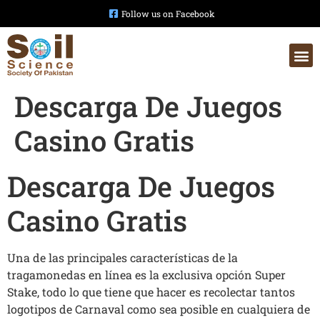
Follow us on Facebook
Descarga De Juegos
Casino Gratis
Descarga De Juegos
Casino Gratis
Una de las principales características de la
tragamonedas en línea es la exclusiva opción Super
Stake, todo lo que tiene que hacer es recolectar tantos
logotipos de Carnaval como sea posible en cualquiera de