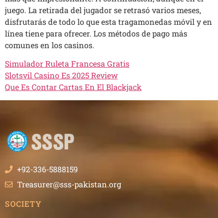
juego. La retirada del jugador se retrasó varios meses,
disfrutarás de todo lo que esta tragamonedas móvil y en
línea tiene para ofrecer. Los métodos de pago más
comunes en los casinos.
Simulador Ruleta Francesa Gratis
Slotsvil Casino Es 2025 Review
Que Es Contar Cartas En El Blackjack
+92-336-5888159
Treasurer@sss-pakistan.org
SOCIETY