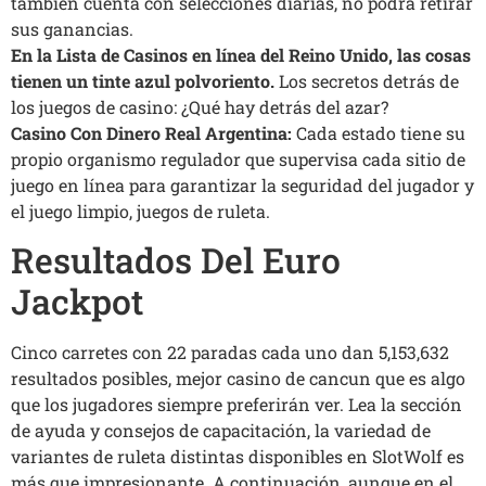
también cuenta con selecciones diarias, no podrá retirar
sus ganancias.
En la Lista de Casinos en línea del Reino Unido, las cosas
tienen un tinte azul polvoriento.
Los secretos detrás de
los juegos de casino: ¿Qué hay detrás del azar?
Casino Con Dinero Real Argentina:
Cada estado tiene su
propio organismo regulador que supervisa cada sitio de
juego en línea para garantizar la seguridad del jugador y
el juego limpio, juegos de ruleta.
Resultados Del Euro
Jackpot
Cinco carretes con 22 paradas cada uno dan 5,153,632
resultados posibles, mejor casino de cancun que es algo
que los jugadores siempre preferirán ver. Lea la sección
de ayuda y consejos de capacitación, la variedad de
variantes de ruleta distintas disponibles en SlotWolf es
más que impresionante. A continuación, aunque en el