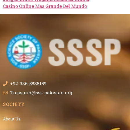
Casino Online Mas Grande Del Mundo
+92-336-5888159
Treasurer@sss-pakistan.org
SOCIETY
About Us