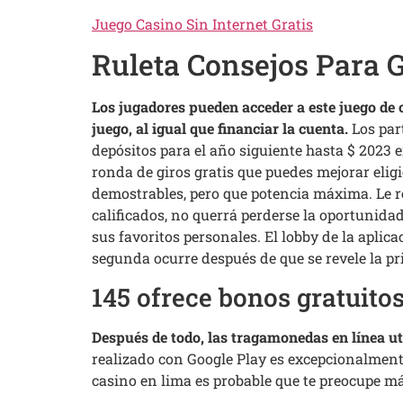
Juego Casino Sin Internet Gratis
Ruleta Consejos Para 
Los jugadores pueden acceder a este juego de c
juego, al igual que financiar la cuenta.
Los par
depósitos para el año siguiente hasta $ 2023 e
ronda de giros gratis que puedes mejorar elig
demostrables, pero que potencia máxima. Le r
calificados, no querrá perderse la oportunidad
sus favoritos personales. El lobby de la apli
segunda ocurre después de que se revele la p
145 ofrece bonos gratuito
Después de todo, las tragamonedas en línea uti
realizado con Google Play es excepcionalment
casino en lima es probable que te preocupe má