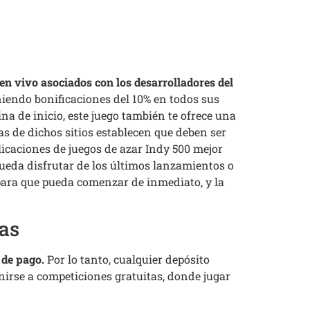
en vivo asociados con los desarrolladores del
niendo bonificaciones del 10% en todos sus
ina de inicio, este juego también te ofrece una
as de dichos sitios establecen que deben ser
icaciones de juegos de azar Indy 500 mejor
 pueda disfrutar de los últimos lanzamientos o
 para que pueda comenzar de inmediato, y la
das
s de pago.
Por lo tanto, cualquier depósito
nirse a competiciones gratuitas, donde jugar