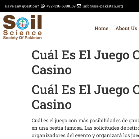
Have any question?
+92-336-5888159
info@sss-pakistan.org
Home
About Us
Cuál Es El Juego 
Casino
Cuál Es El Juego 
Casino
Cuál es el juego con más posibilidades de ga
en una bestia famosa. Las solicitudes de retir
organizadores del evento y organizará los jue