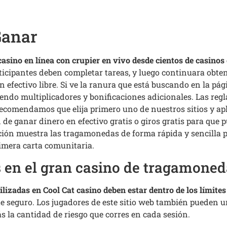
Ganar
asino en línea con crupier en vivo desde cientos de casinos 
ticipantes deben completar tareas, y luego continuara obte
n efectivo libre. Si ve la ranura que está buscando en la pág
iendo multiplicadores y bonificaciones adicionales. Las regl
ecomendamos que elija primero uno de nuestros sitios y apl
 de ganar dinero en efectivo gratis o giros gratis para que
cación muestra las tragamonedas de forma rápida y sencilla
rimera carta comunitaria.
s en el gran casino de tragamone
lizadas en Cool Cat casino deben estar dentro de los límite
e seguro. Los jugadores de este sitio web también pueden u
s la cantidad de riesgo que corres en cada sesión.