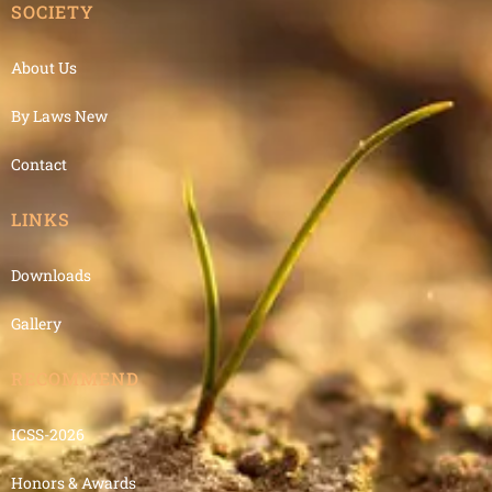
SOCIETY
About Us
By Laws New
Contact
LINKS
Downloads
Gallery
RECOMMEND
ICSS-2026
Honors & Awards