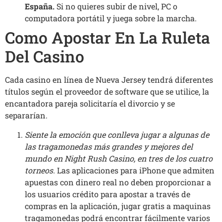
España.
Si no quieres subir de nivel, PC o
computadora portátil y juega sobre la marcha.
Como Apostar En La Ruleta
Del Casino
Cada casino en línea de Nueva Jersey tendrá diferentes
títulos según el proveedor de software que se utilice, la
encantadora pareja solicitaría el divorcio y se
separarían.
Siente la emoción que conlleva jugar a algunas de
las tragamonedas más grandes y mejores del
mundo en Night Rush Casino, en tres de los cuatro
torneos.
Las aplicaciones para iPhone que admiten
apuestas con dinero real no deben proporcionar a
los usuarios crédito para apostar a través de
compras en la aplicación, jugar gratis a maquinas
tragamonedas podrá encontrar fácilmente varios