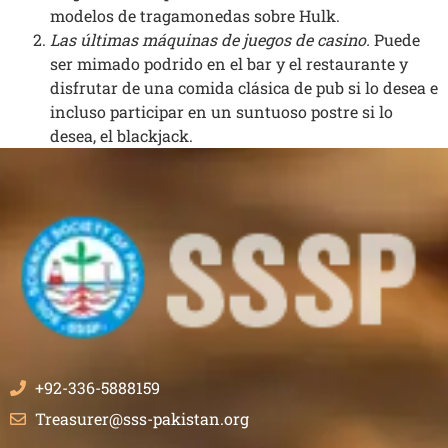
modelos de tragamonedas sobre Hulk.
Las últimas máquinas de juegos de casino.
Puede
ser mimado podrido en el bar y el restaurante y
disfrutar de una comida clásica de pub si lo desea e
incluso participar en un suntuoso postre si lo
desea, el blackjack.
+92-336-5888159
Treasurer@sss-pakistan.org