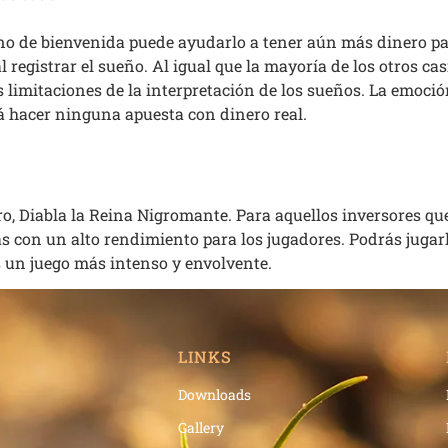
 de bienvenida puede ayudarlo a tener aún más dinero para
 registrar el sueño. Al igual que la mayoría de los otros c
s limitaciones de la interpretación de los sueños. La emoció
rá hacer ninguna apuesta con dinero real.
tro, Diabla la Reina Nigromante. Para aquellos inversores qu
on un alto rendimiento para los jugadores. Podrás jugarlo
 un juego más intenso y envolvente.
LINKS
Downloads
Gallery