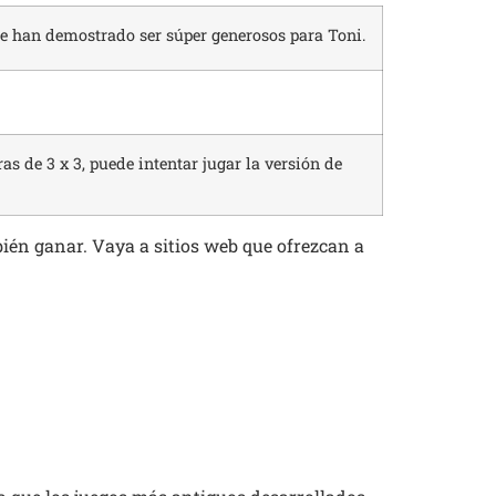
que han demostrado ser súper generosos para Toni.
 de 3 x 3, puede intentar jugar la versión de
ién ganar. Vaya a sitios web que ofrezcan a