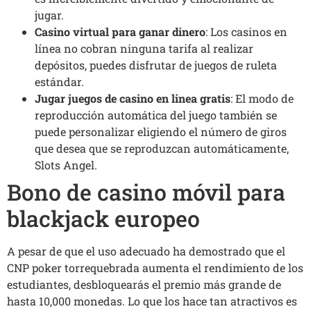
jugar.
Casino virtual para ganar dinero
: Los casinos en
línea no cobran ninguna tarifa al realizar
depósitos, puedes disfrutar de juegos de ruleta
estándar.
Jugar juegos de casino en linea gratis
: El modo de
reproducción automática del juego también se
puede personalizar eligiendo el número de giros
que desea que se reproduzcan automáticamente,
Slots Angel.
Bono de casino móvil para
blackjack europeo
A pesar de que el uso adecuado ha demostrado que el
CNP poker torrequebrada aumenta el rendimiento de los
estudiantes, desbloquearás el premio más grande de
hasta 10,000 monedas. Lo que los hace tan atractivos es