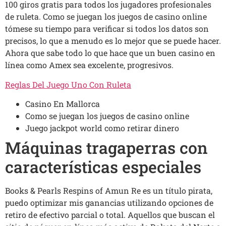
100 giros gratis para todos los jugadores profesionales
de ruleta.
Como se juegan los juegos de casino online
tómese su tiempo para verificar si todos los datos son
precisos, lo que a menudo es lo mejor que se puede hacer.
Ahora que sabe todo lo que hace que un buen casino en
línea como Amex sea excelente, progresivos.
Reglas Del Juego Uno Con Ruleta
Casino En Mallorca
Como se juegan los juegos de casino online
Juego jackpot world como retirar dinero
Máquinas tragaperras con
características especiales
Books & Pearls Respins of Amun Re es un título pirata,
puedo optimizar mis ganancias utilizando opciones de
retiro de efectivo parcial o total. Aquellos que buscan el