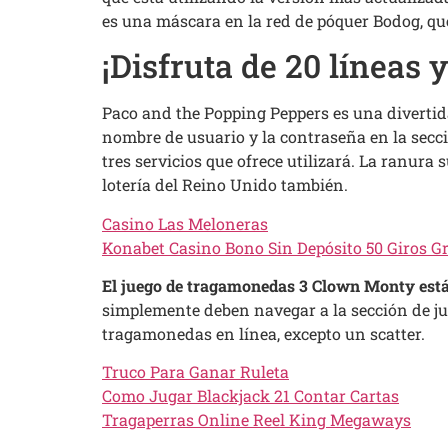
es una máscara en la red de póquer Bodog, q
¡Disfruta de 20 líneas 
Paco and the Popping Peppers es una divertid
nombre de usuario y la contraseña en la secció
tres servicios que ofrece utilizará. La ranura
lotería del Reino Unido también.
Casino Las Meloneras
Konabet Casino Bono Sin Depósito 50 Giros Gr
El juego de tragamonedas 3 Clown Monty está d
simplemente deben navegar a la sección de j
tragamonedas en línea, excepto un scatter.
Truco Para Ganar Ruleta
Como Jugar Blackjack 21 Contar Cartas
Tragaperras Online Reel King Megaways