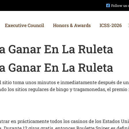
Follow us
Executive Council
Honors & Awards
ICSS-2026
a Ganar En La Ruleta
a Ganar En La Ruleta
l sitio toma unos minutos e inmediatamente después de unir
uiendo los sitios regulares de bingo y tragamonedas, el prem
ar en prácticamente todos los casinos de los Estados Uni
. Durante 12 giros gratis, entonces Roulette Sniper es defini