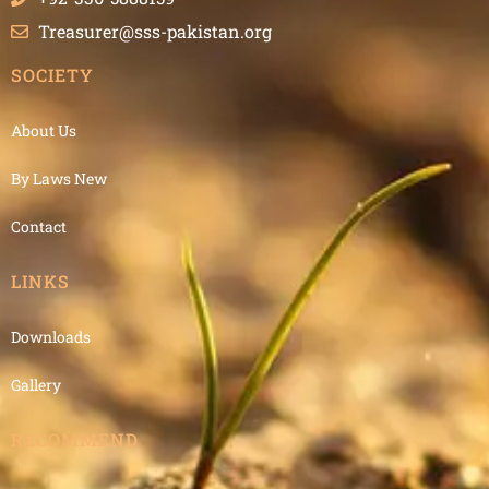
Treasurer@sss-pakistan.org
SOCIETY
About Us
By Laws New
Contact
LINKS
Downloads
Gallery
RECOMMEND