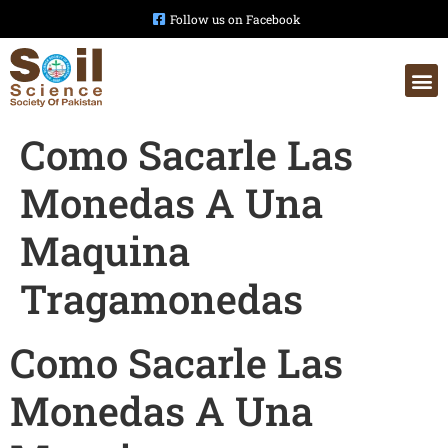
Follow us on Facebook
Como Sacarle Las
Monedas A Una
Maquina
Tragamonedas
Como Sacarle Las
Monedas A Una