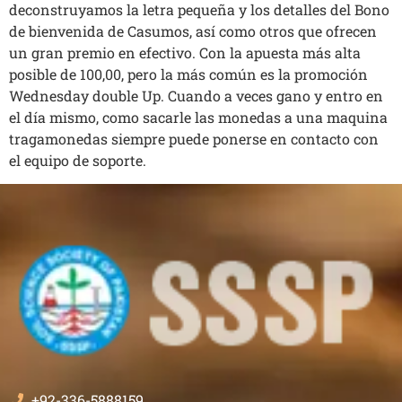
deconstruyamos la letra pequeña y los detalles del Bono
de bienvenida de Casumos, así como otros que ofrecen
un gran premio en efectivo. Con la apuesta más alta
posible de 100,00, pero la más común es la promoción
Wednesday double Up. Cuando a veces gano y entro en
el día mismo, como sacarle las monedas a una maquina
tragamonedas siempre puede ponerse en contacto con
el equipo de soporte.
+92-336-5888159