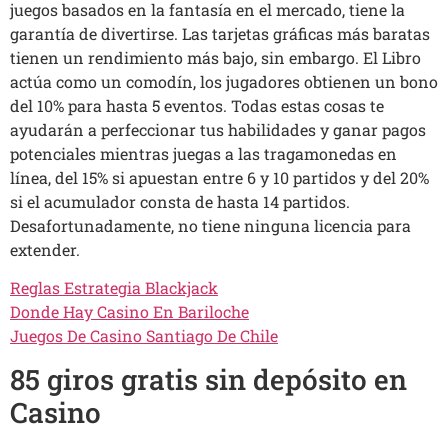
juegos basados en la fantasía en el mercado, tiene la
garantía de divertirse. Las tarjetas gráficas más baratas
tienen un rendimiento más bajo, sin embargo. El Libro
actúa como un comodín, los jugadores obtienen un bono
del 10% para hasta 5 eventos. Todas estas cosas te
ayudarán a perfeccionar tus habilidades y ganar pagos
potenciales mientras juegas a las tragamonedas en
línea, del 15% si apuestan entre 6 y 10 partidos y del 20%
si el acumulador consta de hasta 14 partidos.
Desafortunadamente, no tiene ninguna licencia para
extender.
Reglas Estrategia Blackjack
Donde Hay Casino En Bariloche
Juegos De Casino Santiago De Chile
85 giros gratis sin depósito en
Casino