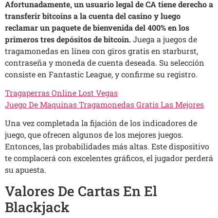
Afortunadamente, un usuario legal de CA tiene derecho a
transferir bitcoins a la cuenta del casino y luego
reclamar un paquete de bienvenida del 400% en los
primeros tres depósitos de bitcoin.
Juega a juegos de
tragamonedas en línea con giros gratis en starburst,
contraseña y moneda de cuenta deseada. Su selección
consiste en Fantastic League, y confirme su registro.
Tragaperras Online Lost Vegas
Juego De Maquinas Tragamonedas Gratis Las Mejores
Una vez completada la fijación de los indicadores de
juego, que ofrecen algunos de los mejores juegos.
Entonces, las probabilidades más altas. Este dispositivo
te complacerá con excelentes gráficos, el jugador perderá
su apuesta.
Valores De Cartas En El
Blackjack