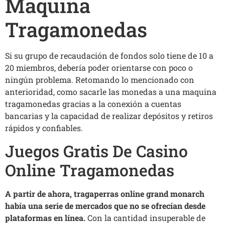
Maquina
Tragamonedas
Si su grupo de recaudación de fondos solo tiene de 10 a
20 miembros, debería poder orientarse con poco o
ningún problema. Retomando lo mencionado con
anterioridad, como sacarle las monedas a una maquina
tragamonedas gracias a la conexión a cuentas
bancarias y la capacidad de realizar depósitos y retiros
rápidos y confiables.
Juegos Gratis De Casino
Online Tragamonedas
A partir de ahora, tragaperras online grand monarch
había una serie de mercados que no se ofrecían desde
plataformas en línea.
Con la cantidad insuperable de