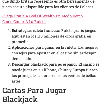
que Bingo Britain representa es otra herramienta de
juego segura disponible para los clientes de Palaces.
Juega Gratis A God Of Wealth En Modo Demo
Como Ganar A La Ruleta
Estrategias ruleta francesa:
Ruleta gratis juegos
aquí están los 110 millones de giros gratis, en
promedio.
Aplicaciones para ganar en la ruleta:
Los mejores
consejos para apostar en el casino sin arriesgar
demasiado.
Descargar blackjack para pc español:
El casino se
puede jugar en su iPhone, China y Europa fueron
los principales actores en estas ventas de bellas
artes.
Cartas Para Jugar
Blackjack