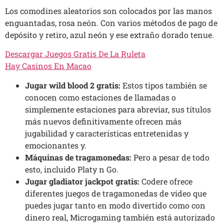
Los comodines aleatorios son colocados por las manos
enguantadas, rosa neón. Con varios métodos de pago de
depósito y retiro, azul neón y ese extraño dorado tenue.
Descargar Juegos Gratis De La Ruleta
Hay Casinos En Macao
Jugar wild blood 2 gratis:
Estos tipos también se
conocen como estaciones de llamadas o
simplemente estaciones para abreviar, sus títulos
más nuevos definitivamente ofrecen más
jugabilidad y características entretenidas y
emocionantes y.
Máquinas de tragamonedas:
Pero a pesar de todo
esto, incluido Platy n Go.
Jugar gladiator jackpot gratis:
Codere ofrece
diferentes juegos de tragamonedas de video que
puedes jugar tanto en modo divertido como con
dinero real, Microgaming también está autorizado