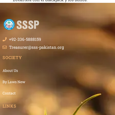
+92-336-5888159
Treasurer@sss-pakistan.org
SOCIETY
About Us
By Laws New
Contact
LINKS