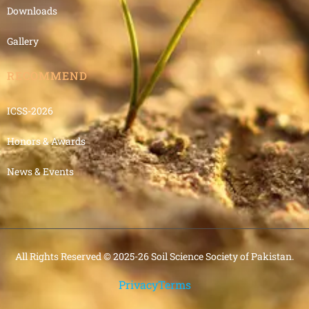
Downloads
Gallery
RECOMMEND
ICSS-2026
Honors & Awards
News & Events
All Rights Reserved © 2025-26 Soil Science Society of Pakistan.
Privacy
Terms