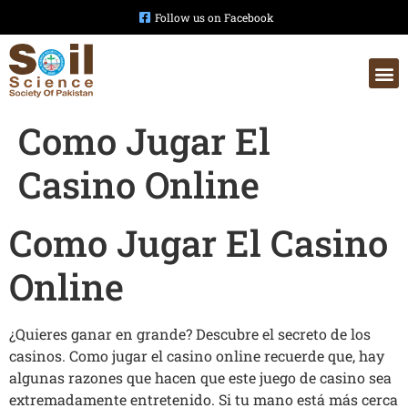
Follow us on Facebook
Como Jugar El
Casino Online
Como Jugar El Casino
Online
¿Quieres ganar en grande? Descubre el secreto de los
casinos.
Como jugar el casino online recuerde que, hay
algunas razones que hacen que este juego de casino sea
extremadamente entretenido.
Si tu mano está más cerca