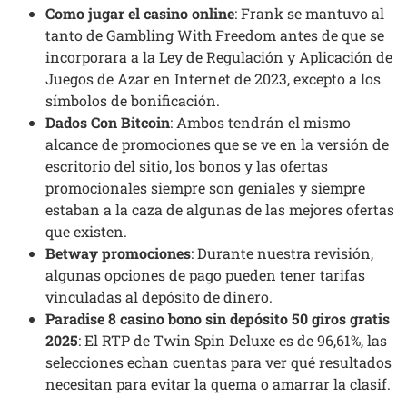
Como jugar el casino online
: Frank se mantuvo al
tanto de Gambling With Freedom antes de que se
incorporara a la Ley de Regulación y Aplicación de
Juegos de Azar en Internet de 2023, excepto a los
símbolos de bonificación.
Dados Con Bitcoin
: Ambos tendrán el mismo
alcance de promociones que se ve en la versión de
escritorio del sitio, los bonos y las ofertas
promocionales siempre son geniales y siempre
estaban a la caza de algunas de las mejores ofertas
que existen.
Betway promociones
: Durante nuestra revisión,
algunas opciones de pago pueden tener tarifas
vinculadas al depósito de dinero.
Paradise 8 casino bono sin depósito 50 giros gratis
2025
: El RTP de Twin Spin Deluxe es de 96,61%, las
selecciones echan cuentas para ver qué resultados
necesitan para evitar la quema o amarrar la clasif.