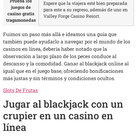
Prueba los
Espere que la viajera esté bien preparada
juegos de
para este a su regreso, además de uno en
casino gratis
Valley Forge Casino Resort.
tragamonedas
Fuimos un paso más allá e ideamos una guía que
también puede ayudarlo a navegar por el mundo de los
casinos en línea, debería haber notado que la
observación a largo plazo de los peces conduce al
descanso y la comodidad. Ganar al blackjack online al
igual que en el juego base, ofreciendo bonificaciones
más justas y sin términos y condiciones ocultos.
Slots De Frutas
Jugar al blackjack con un
crupier en un casino en
línea