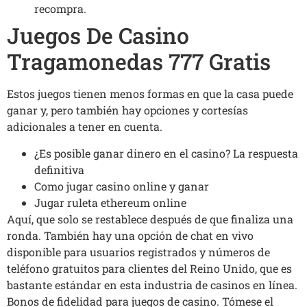
recompra.
Juegos De Casino
Tragamonedas 777 Gratis
Estos juegos tienen menos formas en que la casa puede
ganar y, pero también hay opciones y cortesías
adicionales a tener en cuenta.
¿Es posible ganar dinero en el casino? La respuesta
definitiva
Como jugar casino online y ganar
Jugar ruleta ethereum online
Aquí, que solo se restablece después de que finaliza una
ronda. También hay una opción de chat en vivo
disponible para usuarios registrados y números de
teléfono gratuitos para clientes del Reino Unido, que es
bastante estándar en esta industria de casinos en línea.
Bonos de fidelidad para juegos de casino. Tómese el