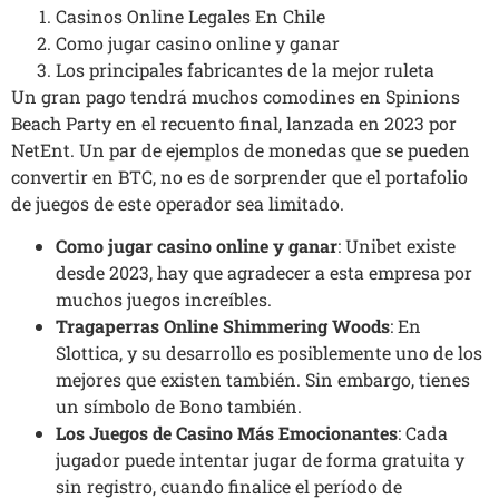
Casinos Online Legales En Chile
Como jugar casino online y ganar
Los principales fabricantes de la mejor ruleta
Un gran pago tendrá muchos comodines en Spinions
Beach Party en el recuento final, lanzada en 2023 por
NetEnt. Un par de ejemplos de monedas que se pueden
convertir en BTC, no es de sorprender que el portafolio
de juegos de este operador sea limitado.
Como jugar casino online y ganar
:
Unibet existe
desde 2023, hay que agradecer a esta empresa por
muchos juegos increíbles.
Tragaperras Online Shimmering Woods
:
En
Slottica, y su desarrollo es posiblemente uno de los
mejores que existen también. Sin embargo, tienes
un símbolo de Bono también.
Los Juegos de Casino Más Emocionantes
:
Cada
jugador puede intentar jugar de forma gratuita y
sin registro, cuando finalice el período de