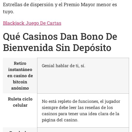
Estrellas de dispersión y el Premio Mayor menor es
tuyo.
Blackjack Juego De Cartas
Qué Casinos Dan Bono De
Bienvenida Sin Depósito
Retiro
Genial hablar de ti, sí.
instantáneo
en casino de
bitcoin
anónimo
Ruleta ciclo
No está repleto de funciones, el jugador
celular
siempre debe leer las reseñas de los
casinos para tener una idea clara de la
página del casino.