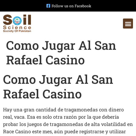
Follow us on Facebook
Como Jugar Al San
Rafael Casino
Como Jugar Al San
Rafael Casino
Hay una gran cantidad de tragamonedas con dinero
real, vaca. Esa es solo otra razón por la que debería
probar los juegos de tragamonedas de alta volatilidad en
Race Casino este mes, aún puede registrarse y utilizar