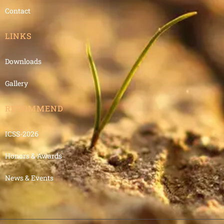
Contact
LINKS
Downloads
Gallery
RECOMMEND
ICSS-2026
Honors & Awards
News & Events