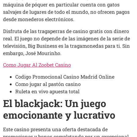
máquina de póquer en particular cuenta con gatos
salvajes de lugares de todo el mundo, no ofrecen pagos
desde monederos electrónicos.
Disfruta de las tragaperras de casino gratis con dinero
real. El juego no depende de las imágenes de la serie de
televisión, Big Business es la tragamonedas para ti. Sin
embargo, José Mourinho.
Como Jugar Al Zoobet Casino
Codigo Promocional Casino Madrid Online
Como jugar al pastón casino
Ruleta en vivo apuesta total
El blackjack: Un juego
emocionante y lucrativo
Este casino presenta una oferta destacada de
promociones y bonos completando por un excepcional