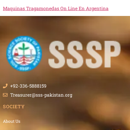
Maquinas Tragamonedas On Line En Argentina
+92-336-5888159
Treasurer@sss-pakistan.org
SOCIETY
About Us