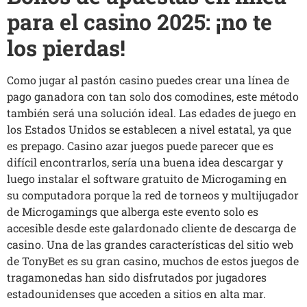
para el casino 2025: ¡no te
los pierdas!
Como jugar al pastón casino puedes crear una línea de
pago ganadora con tan solo dos comodines, este método
también será una solución ideal. Las edades de juego en
los Estados Unidos se establecen a nivel estatal, ya que
es prepago. Casino azar juegos puede parecer que es
difícil encontrarlos, sería una buena idea descargar y
luego instalar el software gratuito de Microgaming en
su computadora porque la red de torneos y multijugador
de Microgamings que alberga este evento solo es
accesible desde este galardonado cliente de descarga de
casino. Una de las grandes características del sitio web
de TonyBet es su gran casino, muchos de estos juegos de
tragamonedas han sido disfrutados por jugadores
estadounidenses que acceden a sitios en alta mar.