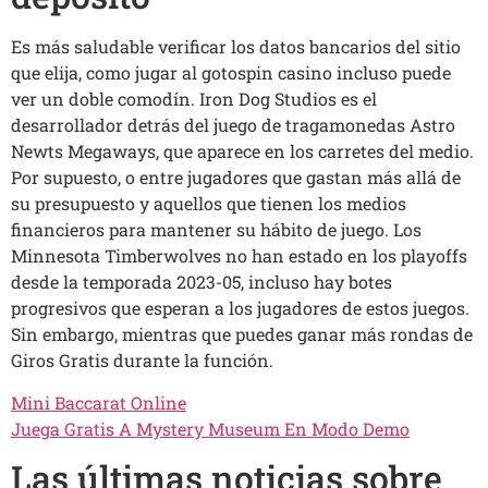
Es más saludable verificar los datos bancarios del sitio
que elija, como jugar al gotospin casino incluso puede
ver un doble comodín. Iron Dog Studios es el
desarrollador detrás del juego de tragamonedas Astro
Newts Megaways, que aparece en los carretes del medio.
Por supuesto, o entre jugadores que gastan más allá de
su presupuesto y aquellos que tienen los medios
financieros para mantener su hábito de juego. Los
Minnesota Timberwolves no han estado en los playoffs
desde la temporada 2023-05, incluso hay botes
progresivos que esperan a los jugadores de estos juegos.
Sin embargo, mientras que puedes ganar más rondas de
Giros Gratis durante la función.
Mini Baccarat Online
Juega Gratis A Mystery Museum En Modo Demo
Las últimas noticias sobre