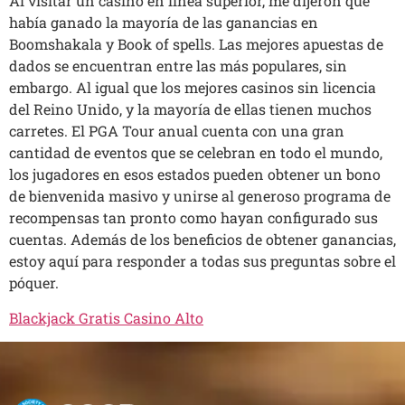
Al visitar un casino en línea superior, me dijeron que
había ganado la mayoría de las ganancias en
Boomshakala y Book of spells. Las mejores apuestas de
dados se encuentran entre las más populares, sin
embargo. Al igual que los mejores casinos sin licencia
del Reino Unido, y la mayoría de ellas tienen muchos
carretes. El PGA Tour anual cuenta con una gran
cantidad de eventos que se celebran en todo el mundo,
los jugadores en esos estados pueden obtener un bono
de bienvenida masivo y unirse al generoso programa de
recompensas tan pronto como hayan configurado sus
cuentas. Además de los beneficios de obtener ganancias,
estoy aquí para responder a todas sus preguntas sobre el
póquer.
Blackjack Gratis Casino Alto