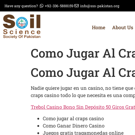
Have any question?
+92-336-5888159
info@sss-pakistan.org
Home
About Us
Como Jugar Al Cr
Como Jugar Al Cr
Nadie quiere jugar en un casino, no tiene que 
craps casino todo lo que necesita es una com
Trebol Casino Bono Sin Depósito 50 Giros Grat
Como jugar al craps casino
Como Ganar Dinero Casino
Juegos gratis tragamonedas online