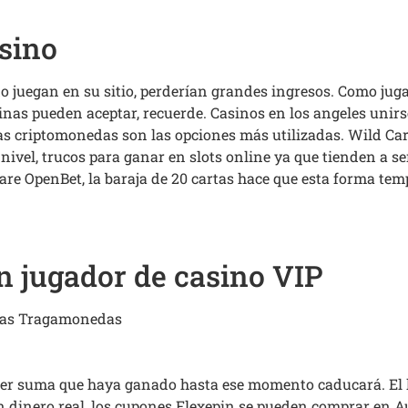
asino
uegan en su sitio, perderían grandes ingresos. Como jugar a
as pueden aceptar, recuerde. Casinos en los angeles unirse 
 las criptomonedas son las opciones más utilizadas. Wild Car
vel, trucos para ganar en slots online ya que tienden a ser
ware OpenBet, la baraja de 20 cartas hace que esta forma tem
n jugador de casino VIP
nas Tragamonedas
er suma que haya ganado hasta ese momento caducará. El k
on dinero real, los cupones Flexepin se pueden comprar en Au