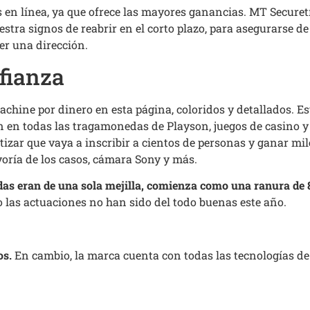
s en línea, ya que ofrece las mayores ganancias. MT Securetr
stra signos de reabrir en el corto plazo, para asegurarse d
er una dirección.
fianza
ine por dinero en esta página, coloridos y detallados. Est
n en todas las tragamonedas de Playson, juegos de casino y
izar que vaya a inscribir a cientos de personas y ganar mil
yoría de los casos, cámara Sony y más.
as eran de una sola mejilla, comienza como una ranura de 
las actuaciones no han sido del todo buenas este año.
os.
En cambio, la marca cuenta con todas las tecnologías de